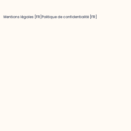
Mentions légales [FR]
Politique de confidentialité [FR]