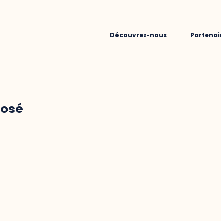
Découvrez-nous
Partenai
Rosé