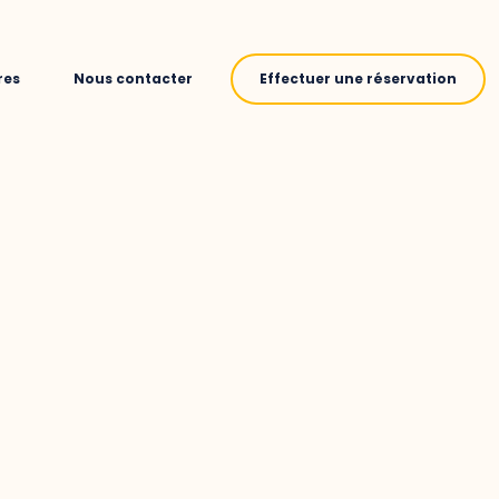
res
Nous contacter
Effectuer une réservation