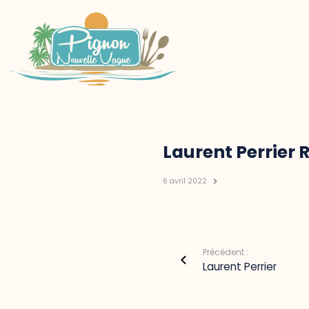
Laurent Perrier 
6 avril 2022
Précédent :
Laurent Perrier