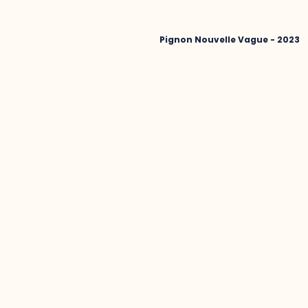
Pignon Nouvelle Vague - 2023