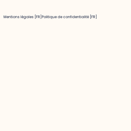
Mentions légales [FR]
Politique de confidentialité [FR]