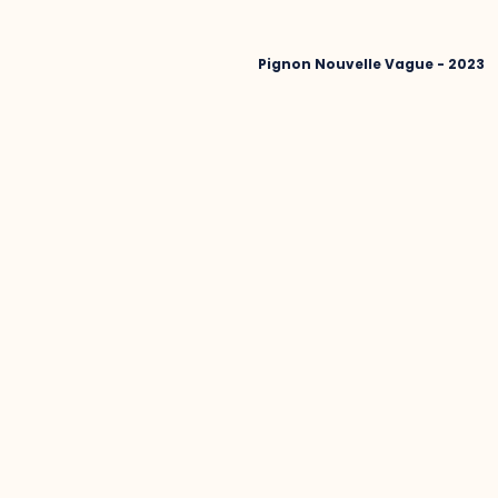
Pignon Nouvelle Vague - 2023