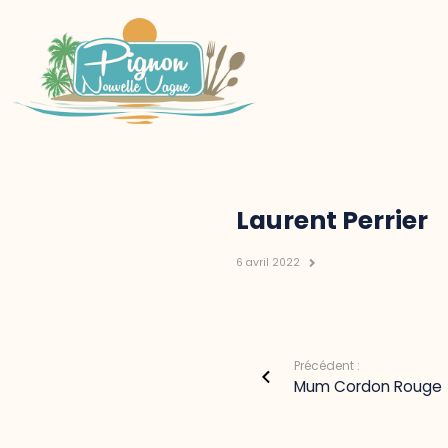
Laurent Perrier
6 avril 2022
Précédent :
Mum Cordon Rouge