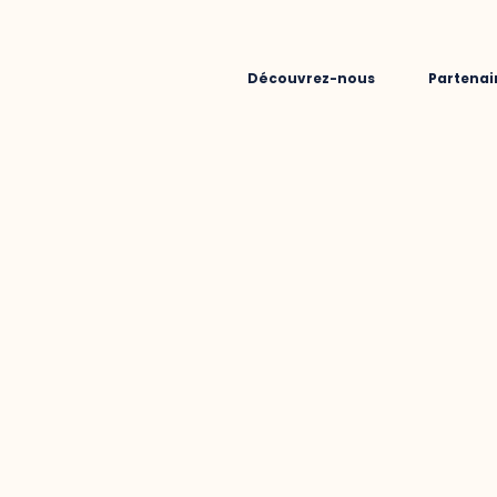
Découvrez-nous
Partenai