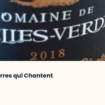
erres qui Chantent