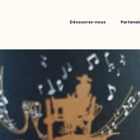
Découvrez-nous
Partenai