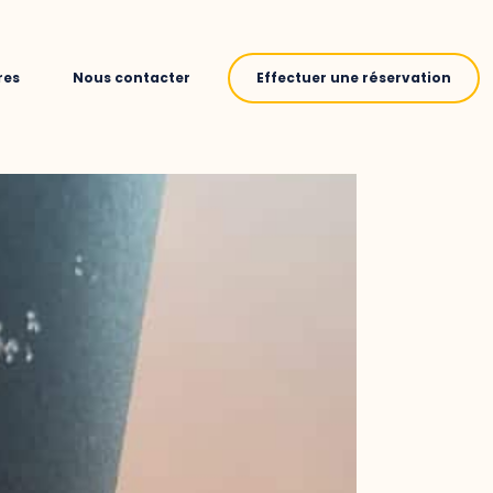
res
Nous contacter
Effectuer une réservation